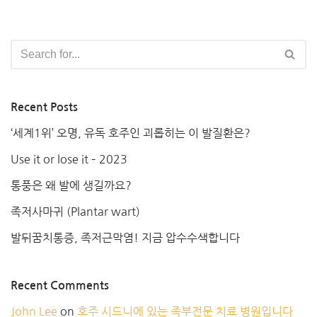
Recent Posts
‘세계1위’ 오명, 유독 호주인 괴롭히는 이 발질환은?
Use it or lose it – 2023
통풍은 왜 발에 생길까요?
족저사마귀 (Plantar wart)
발뒤꿈치통증, 족저근막염! 지금 압수수색합니다
Recent Comments
John Lee
on
호주 시드니에 있는 족부전문 치료 병원입니다