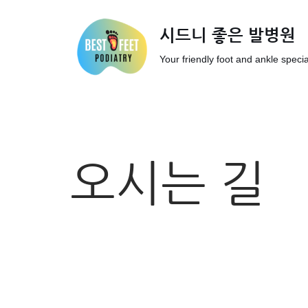
시드니 좋은 발병원
Skip
to
Your friendly foot and ankle specia
content
오시는 길