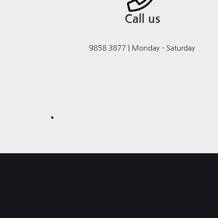
Call us
9858 3877 | Monday – Saturday