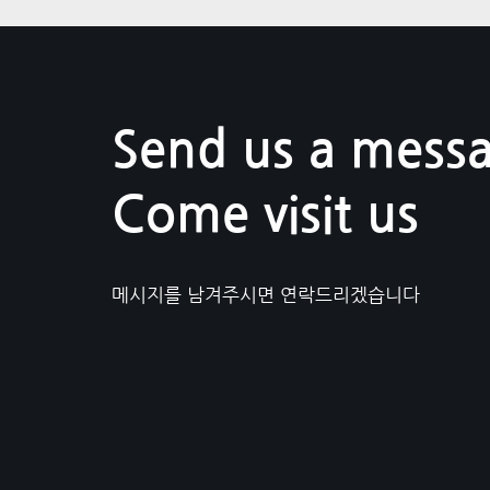
Send us a messa
Come visit us
메시지를 남겨주시면 연락드리겠습니다