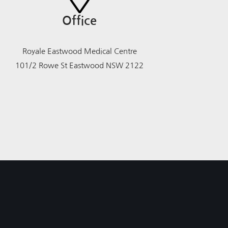
Office
Royale Eastwood Medical Centre
101/2 Rowe St Eastwood NSW 2122