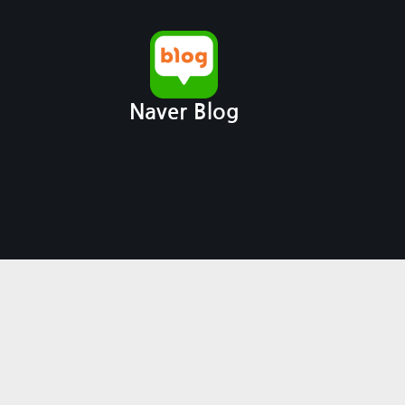
Naver Blog