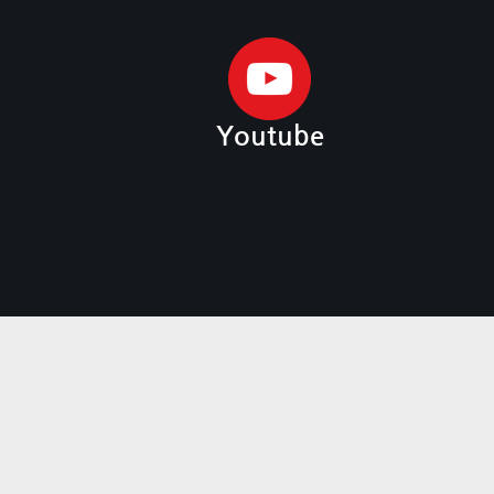
Youtube