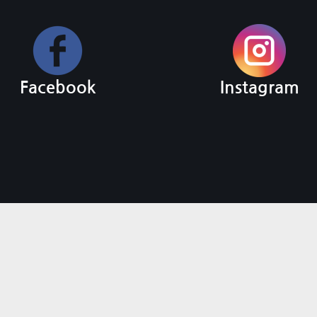
Facebook
Instagram