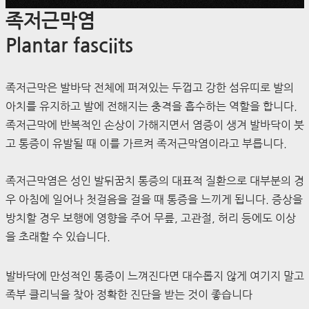
족저근막염
Plantar fasciits
족저근막은 발바닥 전체에 퍼져있는 두껍고 강한 섬유띠로 발의
아치를 유지하고 발에 전해지는 충격을 흡수하는 역할을 합니다.
족저근막에 반복적인 손상이 가해지면서 염증이 생겨 발바닥이 붓
고 통증이 유발될 때 이를 가르켜 족저근막염이라고 부릅니다.
족저근막염은 성인 발뒤꿈치 통증의 대표적 질환으로 대부분의 경
우 아침에 일어나 첫걸음을 걸을 때 통증을 느끼게 됩니다. 증상을
방치할 경우 보행에 영향을 주어 무릎, 고관절, 허리 등에도 이상
을 초래할 수 있습니다.
발바닥에 만성적인 통증이 느껴진다면 대수롭지 않게 여기지 말고
족부 클리닉을 찾아 정확한 진단을 받는 것이 좋습니다