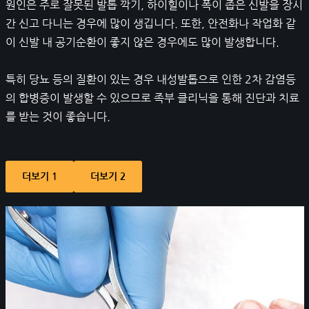
원인은 주로 잘못된 발톱 깍기, 하이힐이나 폭이 좁은 신발을 장시
간 신고 다니는 경우에 많이 생깁니다. 또한, 안전화나 작업화 같
이 신발 내 공기순환이 좋지 않은 경우에도 많이 발생합니다.
특히 당뇨 등의 질환이 있는 경우 내성발톱으로 인한 2차 감염등
의 합병증이 발생할 수 있으므로 족부 클리닉을 통해 진단과 치료
를 받는 것이 좋습니다.
더보기 1
더보기 2