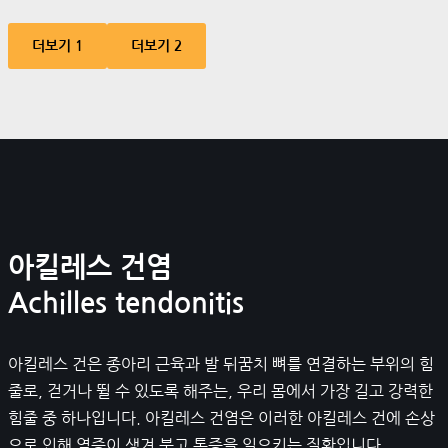
더보기 1
더보기 2
아킬레스 건염
Achilles tendonitis
아킬레스 건은 종아리 근육과 발 뒤꿈치 뼈를 연결하는 부위의 힘
줄로, 걷거나 뛸 수 있도록 해주는, 우리 몸에서 가장 길고 강력한
힘줄 중 하나입니다. 아킬레스 건염은 이러한 아킬레스 건에 손상
으로 인해 염증이 생겨 붓고 통증을 일으키는 질환입니다.