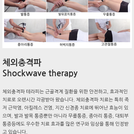
체외충격파
Shockwave therapy
체외충격파 테라피는 근골격계 질환을 위한 안전하고, 효과적인
치료로 오랜시간 각광받아 왔습니다. 체외충격파 치료는 특히 족
저 근막염, 아킬레스 건염, 지간 신경종 치료에 뛰어난 효능이 있
으며, 발과 발목 통증뿐만 아니라 무릎통증, 종아리 통증, 대퇴부
통증등에도 우수한 치료 효과를 많은 연구와 임상을 통해 인정받
고 있습니다.