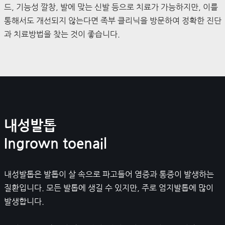
드, 기능성 깔창, 발에 맞는 신발 등으로 치료가 가능하지만, 이를
통해서도 개선되지 않는다면 족부 클리닉을 방문하여 정확한 진단
과 치료방법을 찾는 것이 좋습니다.
내성발톱
Ingrown toenail
내성발톱은 발톱이 살 속으로 파고들어 염증과 통증이 발생하는
질환입니다. 모든 발톱에 생길 수 있지만, 주로 엄지발톱에 많이
발생합니다.