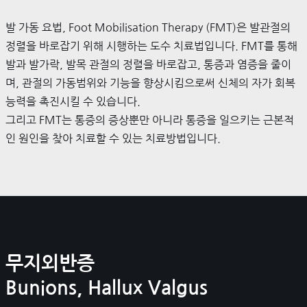
발 가동 요법, Foot Mobilisation Therapy (FMT)은 발관절의
정렬을 바로잡기 위해 시행하는 도수 치료법입니다. FMT를 통해
발과 발가락, 발목 관절의 정렬을 바로잡고, 통증과 염증을 줄이
며, 관절의 가동범위와 기능을 향상시킴으로써 신체의 자가 회복
능력을 촉진시킬 수 있습니다.
그리고 FMT는 통증의 증상뿐만 아니라 통증을 일으키는 근본적
인 원인을 찾아 치료할 수 있는 치료방법입니다.
무지외반증
Bunions, Hallux Valgus