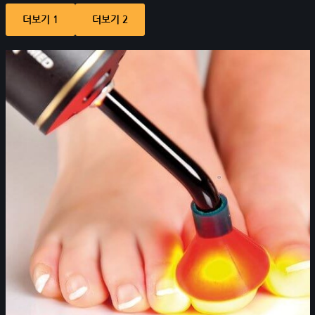
더보기 1
더보기 2