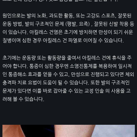
원인으로는 발의 노화, 과도한 활동, 또는 고강도 스포츠, 잘못된
운동 방법, 발의 구조적인 문제 (평발, 요족) , 잘못된 신발 착용 등
이 있습니다. 아킬레스 건염은 초기에 방치하면 만성이 되기 쉬운
질병이며 심한 경우 아킬레스 건 파열로 이어질 수 있습니다.
초기에는 운동량 또는 활동량을 줄여서 아킬레스 건에 휴식을 주
어야 합니다. 통증이 심한 경우엔 소염진통제를 복용하여 일시적
인 통증해소 효과를 얻을 수 있고, 만성으로 진행되고 있다면 체외
충격파 치료 요법이 도움이 될 수 있습니다. 또한 발의 구조적인
문제가 있다면 이를 바로 잡아줄 수 있는 교정 인솔 의 사용을 고
려해 볼 수 있습니다.