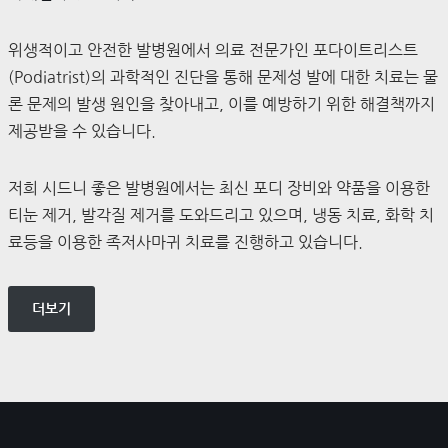
위생적이고 안전한 발병원에서 의료 전문가인 포다이트리스트
(Podiatrist)의 과학적인 진단을 통해 문제성 발에 대한 치료는 물
론 문제의 발생 원인을 찾아내고, 이를 예방하기 위한 해결책까지
제공받을 수 있습니다.
저희 시드니 좋은 발병원에서는 최신 포디 장비와 약품을 이용한
티눈 제거, 발각질 제거를 도와드리고 있으며, 냉동 치료, 화학 치
료등을 이용한 족저사마귀 치료를 진행하고 있습니다.
더보기