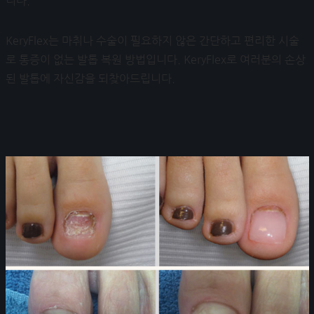
니다.
KeryFlex는 마취나 수술이 필요하지 않은 간단하고 편리한 시술
로 통증이 없는 발톱 복원 방법입니다. KeryFlex로 여러분의 손상
된 발톱에 자신감을 되찾아드립니다.