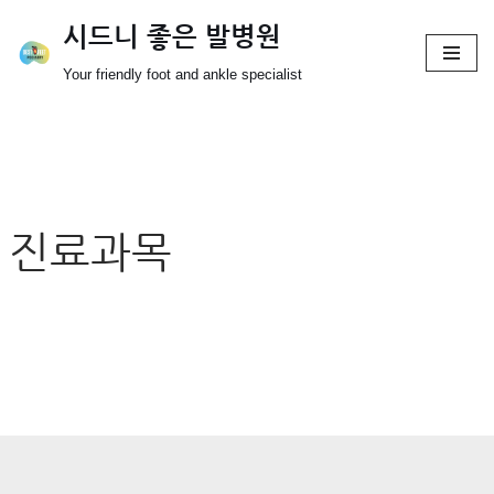
시드니 좋은 발병원
Skip
Your friendly foot and ankle specialist
to
content
진료과목