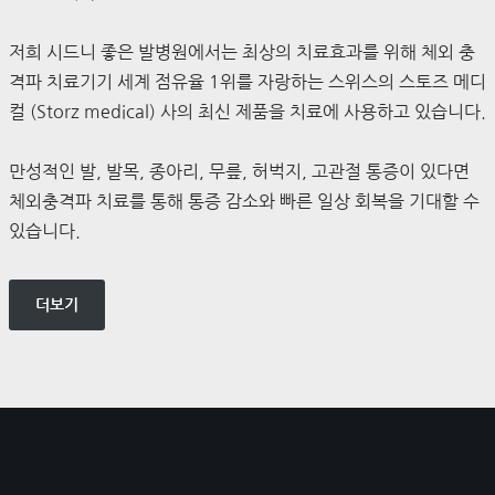
저희 시드니 좋은 발병원에서는 최상의 치료효과를 위해 체외 충
격파 치료기기 세계 점유율 1위를 자랑하는 스위스의 스토즈 메디
컬 (Storz medical) 사의 최신 제품을 치료에 사용하고 있습니다.
만성적인 발, 발목, 종아리, 무릎, 허벅지, 고관절 통증이 있다면
체외충격파 치료를 통해 통증 감소와 빠른 일상 회복을 기대할 수
있습니다.
더보기