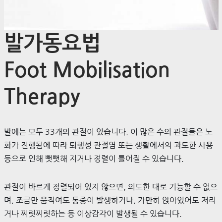
발가동요법
Foot Mobilisation
Therapy
발에는 모두 33개의 관절이 있습니다. 이 많은 수의 관절들은 노
화가 진행됨에 따라 퇴행성 관절염 또는 생활에서의 과도한 사용
등으로 인해 뻣뻣해 지거나 정렬이 틀어질 수 있습니다.
관절이 바르게 정렬되어 있지 않으면, 의도한 대로 기능할 수 없으
며, 조금만 움직여도 통증이 발생하거나, 가만히 앉아있어도 저리
거나 찌릿찌릿하는 등 이상감각이 발생될 수 있습니다.