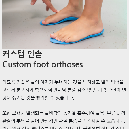
커스텀 인솔
Custom foot orthoses
의료용 인솔은 발의 아치가 무너지는 것을 방지하고 발의 압력을
고르게 분포하게 함으로써 발바닥 통증 감소 및 발 가락 관절의 변
형이 생기는 것을 방지할 수 있습니다.
또한 보행시 발생되는 발바닥의 충격을 흡수하여 발목, 무릎 허리
관절의 부담을 덜어 만성적인 관절 통증을 감소시킬 수 있습니다.
이로 인해 신체 밸런스를 바로잡음으로서, 불필요한 에너지 소모