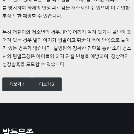
를 방지하여 하체의 만성 피로감을 해소시킬 수 있으며 이로 인한
부상 또한 예방할 수 있습니다.
특히 어린이와 청소년의 경우, 한쪽 어깨가 쳐져 있거나 골반이 틀
어져 있는 경우 발의 아치가 평발이고 뒤꿈치 축이 안쪽으로 돌아
가 있는 경우가 많습니다. 발병원의 정확한 진단을 통한 소아 청소
년의 평발교정은 아이들의 하지 관절 변형을 예방하여, 정상적인
성장발육을 도모할 수 있습니다.
더보기 1
더보기 2
발톱무좀