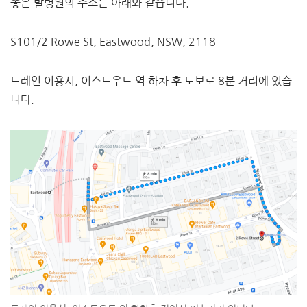
​좋은 발병원의 주소는 아래와 같습니다.
S101/2 Rowe St, Eastwood, NSW, 2118
트레인 이용시, 이스트우드 역 하차 후 도보로 8분 거리에 있습
니다.