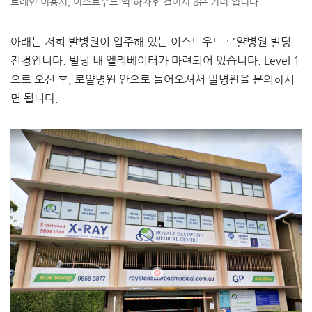
트레인 이용시, 이스트우드 역 하차후 걸어서 8분 거리 입니다
아래는 저희 발병원이 입주해 있는 이스트우드 로얄병원 빌딩
전경입니다. 빌딩 내 엘리베이터가 마련되어 있습니다. Level 1
으로 오신 후, 로얄병원 안으로 들어오셔서 발병원을 문의하시
면 됩니다.