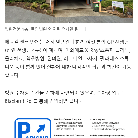
병원건물 1층, 로얄병원 안으로 오시면 됩니다
메디컬 센터 안에는 저희 발병원과 함께 여섯 분의 GP 선생님
(한인 선생님 4분) 이 계시며, 이외에도 X-Ray/초음파 클리닉,
물리치료, 척추병원, 한의원, 레미디얼 마사지, 필라테스 스튜
디오 등이 함께 있어 질환에 대한 다각적인 접근과 협진이 가능
합니다.
병원 주차장은 건물 지하에 마련되어 있으며, 주차장 입구는
Blaxland Rd 를 통해 진입하면 됩니다.