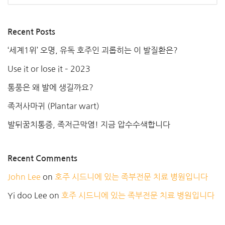
Recent Posts
‘세계1위’ 오명, 유독 호주인 괴롭히는 이 발질환은?
Use it or lose it – 2023
통풍은 왜 발에 생길까요?
족저사마귀 (Plantar wart)
발뒤꿈치통증, 족저근막염! 지금 압수수색합니다
Recent Comments
John Lee
on
호주 시드니에 있는 족부전문 치료 병원입니다
Yi doo Lee
on
호주 시드니에 있는 족부전문 치료 병원입니다