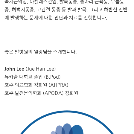
족저근막염, 아킬레스건염, 발목통증, 종아리 근육통, 무릎통
증, 허벅지통증, 고관절 통증 등 발과 발목, 그리고 하반신 전반
에 발생하는 문제에 대한 진단과 치료를 진행합니다.
좋은 발병원의 원장님을 소개합니다.
(Jue Han Lee)
John Lee
뉴카슬 대학교 졸업 (B.Pod)
호주 의료협회 정회원 (AHPRA)
호주 발전문의학회 (APODA) 정회원