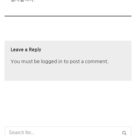
Leave a Reply
You must be
logged in
to post a comment.