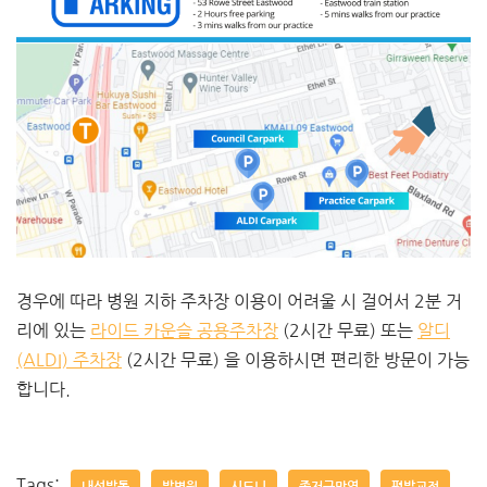
경우에 따라 병원 지하 주차장 이용이 어려울 시 걸어서 2분 거
리에 있는
라이드 카운슬 공용주차장
(2시간 무료) 또는
알디
(ALDI) 주차장
(2시간 무료) 을 이용하시면 편리한 방문이 가능
합니다.
Tags: