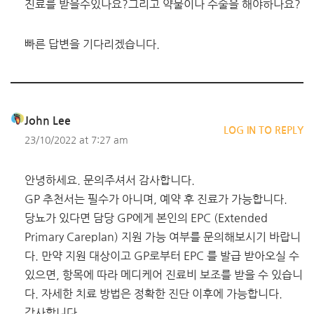
진료를 받을수있나요?그리고 약물이나 수술을 해야하나요?
빠른 답변을 기다리겠습니다.
John Lee
LOG IN TO REPLY
23/10/2022 at 7:27 am
안녕하세요. 문의주셔서 감사합니다.
GP 추천서는 필수가 아니며, 예약 후 진료가 가능합니다.
당뇨가 있다면 담당 GP에게 본인의 EPC (Extended
Primary Careplan) 지원 가능 여부를 문의해보시기 바랍니
다. 만약 지원 대상이고 GP로부터 EPC 를 발급 받아오실 수
있으면, 항목에 따라 메디케어 진료비 보조를 받을 수 있습니
다. 자세한 치료 방법은 정확한 진단 이후에 가능합니다.
감사합니다.