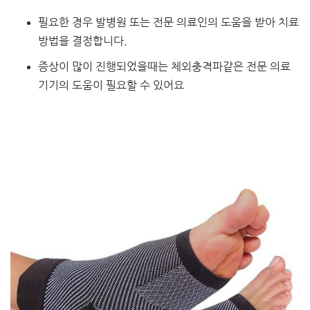
필요한 경우 발병원 또는 전문 의료인의 도움을 받아 치료
방법을 결정합니다.
증상이 많이 진행되었을때는 체외충격파같은 전문 의료
기기의 도움이 필요할 수 있어요