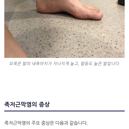
요족은 발의 내측아치가 지나치게 높고, 발등도 높은 발입니다.
족저근막염의 증상
족저근막염의 주요 증상은 다음과 같습니다.