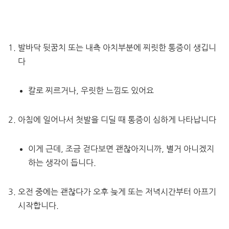
발바닥 뒷꿈치 또는 내측 아치부분에 찌릿한 통증이 생깁니
다
칼로 찌르거나, 우릿한 느낌도 있어요
아침에 일어나서 첫발을 디딜 때 통증이 심하게 나타납니다
이게 근데, 조금 걷다보면 괜찮아지니까, 별거 아니겠지
하는 생각이 듭니다.
오전 중에는 괜찮다가 오후 늦게 또는 저녁시간부터 아프기
시작합니다.