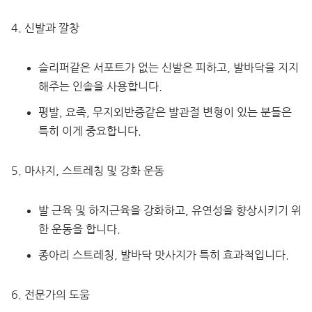
신발과 깔창
슬리퍼같은 서포트가 없는 신발은 피하고, 발바닥을 지지
해주는 인솔을 사용합니다.
평발, 요족, 무지외반증같은 발관절 변형이 있는 분들은
특히 이게 중요합니다.
마사지, 스트레칭 및 강화 운동
발 근육 및 하지근육을 강화하고, 유연성을 향상시키기 위
한 운동을 합니다.
종아리 스트레칭, 발바닥 맛사지가 특히 효과적입니다.
전문가의 도움