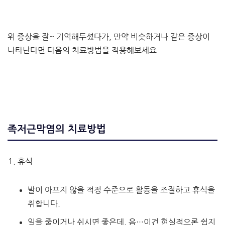
위 증상을 잘~ 기억해두셨다가, 만약 비슷하거나 같은 증상이
나타난다면 다음의 치료방법을 적용해보세요
족저근막염의 치료방법
휴식
발이 아프지 않을 적정 수준으로 활동을 조절하고 휴식을
취합니다.
일을 줄이거나 쉬시면 좋은데, 음…이건 현실적으론 쉽지