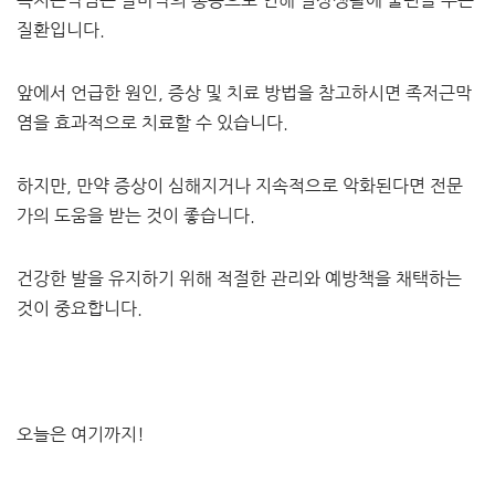
족저근막염은 발바닥의 통증으로 인해 일상생활에 불편을 주는
질환입니다.
앞에서 언급한 원인, 증상 및 치료 방법을 참고하시면 족저근막
염을 효과적으로 치료할 수 있습니다.
하지만, 만약 증상이 심해지거나 지속적으로 악화된다면 전문
가의 도움을 받는 것이 좋습니다.
건강한 발을 유지하기 위해 적절한 관리와 예방책을 채택하는
것이 중요합니다.
오늘은 여기까지!