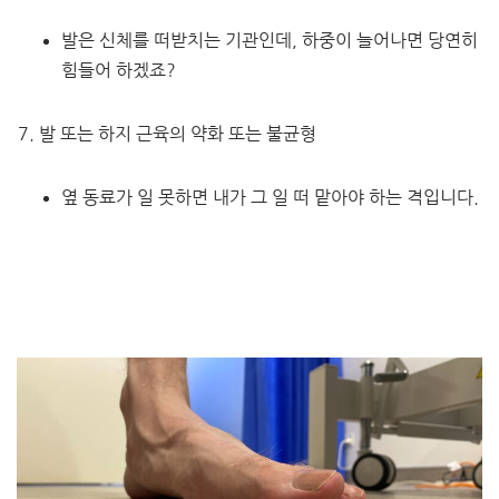
발은 신체를 떠받치는 기관인데, 하중이 늘어나면 당연히
힘들어 하겠죠?
발 또는 하지 근육의 약화 또는 불균형
옆 동료가 일 못하면 내가 그 일 떠 맡아야 하는 격입니다.