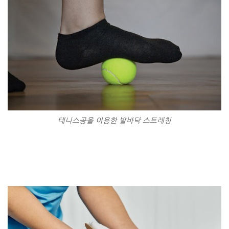
테니스공을 이용한 발바닥 스트레칭