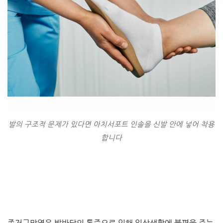
발의 구조적 문제가 있다면 아치서포트 인솔을 신발 안에 넣어 착용
합니다