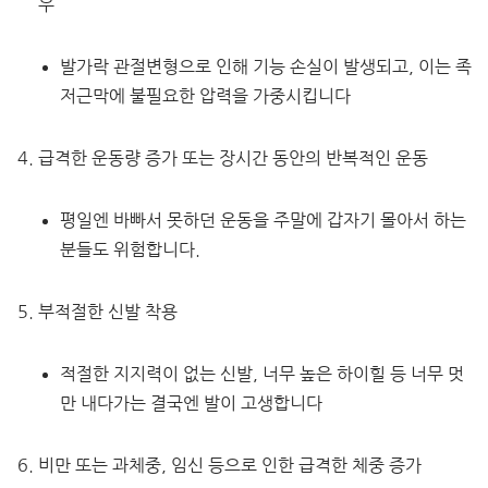
우
발가락 관절변형으로 인해 기능 손실이 발생되고, 이는 족
저근막에 불필요한 압력을 가중시킵니다
급격한 운동량 증가 또는 장시간 동안의 반복적인 운동
평일엔 바빠서 못하던 운동을 주말에 갑자기 몰아서 하는
분들도 위험합니다.
부적절한 신발 착용
적절한 지지력이 없는 신발, 너무 높은 하이힐 등 너무 멋
만 내다가는 결국엔 발이 고생합니다
비만 또는 과체중, 임신 등으로 인한 급격한 체중 증가