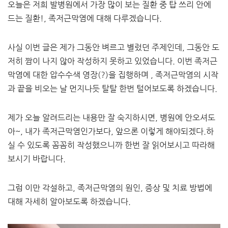
오늘은 저희 발병원에서 가장 많이 보는 질환 중 탑 쓰리 안에
드는 질환!, 족저근막염에 대해 다루겠습니다.
​사실 이번 글은 제가 그동안 벼르고 별렀던 주제인데, 그동안 도
저히 짬이 나지 않아 작성하지 못하고 있었습니다. 이번 족저근
막염에 대한 압수수색 영장(?)을 집행하며 , 족저근막염의 시작
과 끝을 비오는 날 먼지나듯 탈탈 한번 털어보도록 하겠습니다.
제가 오늘 알려드리는 내용만 잘 숙지하시면, 병원에 안오셔도
아~, 내가 족저근막염인가보다, 앞으론 이렇게 해야되겠다.하
실 수 있도록 꼼꼼히 작성했으니까 한번 잘 읽어보시고 따라해
보시기 바랍니다.
그럼 이만 각설하고, 족저근막염의 원인, 증상 및 치료 방법에
대해 자세히 알아보도록 하겠습니다.