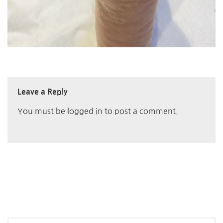
Leave a Reply
You must be
logged in
to post a comment.