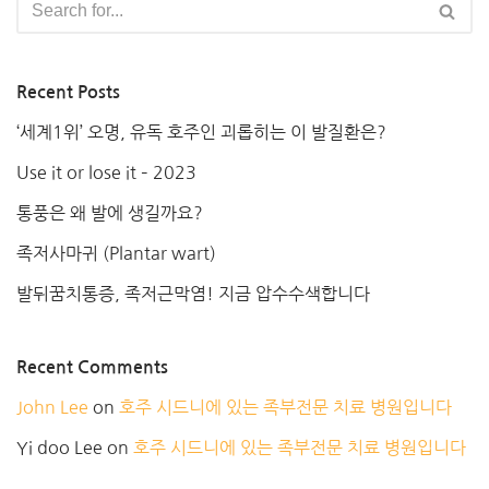
Recent Posts
‘세계1위’ 오명, 유독 호주인 괴롭히는 이 발질환은?
Use it or lose it – 2023
통풍은 왜 발에 생길까요?
족저사마귀 (Plantar wart)
발뒤꿈치통증, 족저근막염! 지금 압수수색합니다
Recent Comments
John Lee
on
호주 시드니에 있는 족부전문 치료 병원입니다
Yi doo Lee
on
호주 시드니에 있는 족부전문 치료 병원입니다