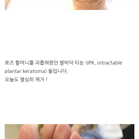
로즈 할머니를 괴롭혀왔던 발바닥 티눈 (IPK, intractable
plantar keratoma) 들입니다.
오늘도 열심히 제거 !