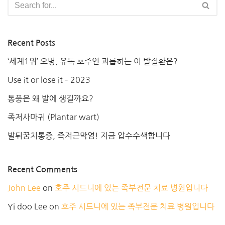
Recent Posts
‘세계1위’ 오명, 유독 호주인 괴롭히는 이 발질환은?
Use it or lose it – 2023
통풍은 왜 발에 생길까요?
족저사마귀 (Plantar wart)
발뒤꿈치통증, 족저근막염! 지금 압수수색합니다
Recent Comments
John Lee
on
호주 시드니에 있는 족부전문 치료 병원입니다
Yi doo Lee
on
호주 시드니에 있는 족부전문 치료 병원입니다