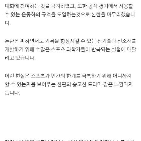
대회에 참여하는 것을 금지하였고, 또한 공식 경기에서 사용할
수 있는 운동화의 규격을 도입하는것으로 논란을 마무리했습니
다.
논란은 피하면서도 기록을 향상시킬 수 있는 신기술과 신소재를
개발하기 위해 수많은 스포츠 과학자들이 반복되는 실험에 매달
리고 있습니다.
이런 현실은 스포츠가 인간의 한계를 극복하기 위해 어디까지
할 수 있는지를 보여주는 한편의 숭고한 드라마 같은 느낌마저
듭니다.