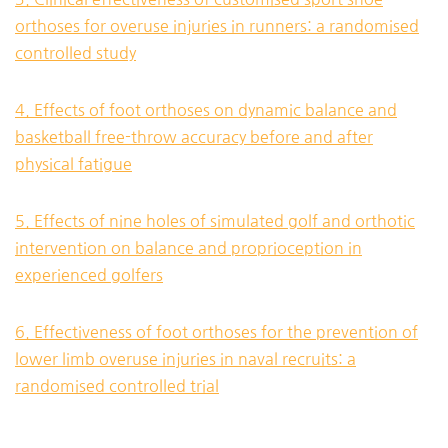
orthoses for overuse injuries in runners: a randomised
controlled study
4. Effects of foot orthoses on dynamic balance and
basketball free-throw accuracy before and after
physical fatigue
5. Effects of nine holes of simulated golf and orthotic
intervention on balance and proprioception in
experienced golfers
6. Effectiveness of foot orthoses for the prevention of
lower limb overuse injuries in naval recruits: a
randomised controlled trial