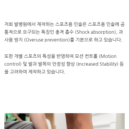
저희 발병원에서 제작하는 스포츠용 인솔은 스포츠용 인솔에 공
통적으로 요구되는 특징인 충격 흡수 (Shock absorption), 과
사용 방지 (Overuse prevention)를 기본으로 하고 있습니다.
또한 개별 스포츠의 특성을 반영하여 모션 컨트롤 (Motion
control) 및 발과 발목의 안정성 향상 (Increased Stability) 등
을 고려하여 제작하고 있습니다.