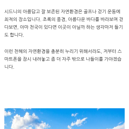
시드니의 아름답고 잘 보존된 자연환경은 골프나 걷기 운동에
최적의 장소입니다. 초록의 풍경, 아름다운 바다를 바라보며 걷
다보면, 아마 천국이 있다면 이곳이 아닐까 하는 생각마저 들기
도 합니다.
​이런 천혜의 자연환경을 충분히 누리기 위해서라도, 저부터 스
마트폰을 잠시 내려놓고 좀 더 자주 밖으로 나들이를 가야겠습
니다.