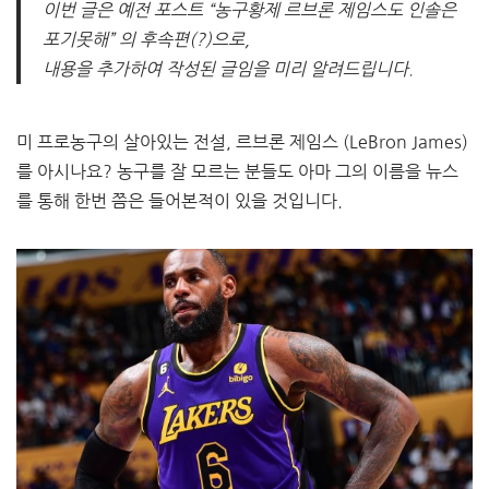
이번 글은 예전 포스트 “농구황제 르브론 제임스도 인솔은
포기못해” 의
후속편(?)으로,
내용을 추가하여 작성된 글임을 미리 알려드립니다.
미 프로농구의 살아있는 전설, 르브론 제임스 (LeBron James)
를 아시나요? 농구를 잘 모르는 분들도 아마 그의 이름을 뉴스
를 통해 한번 쯤은 들어본적이 있을 것입니다.