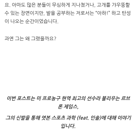
요. 아마도 많은 분들이 무심하게 지나쳤거나, 고개를 갸우뚱할
수 있는 장면이지만, 발을 공부하는 저로서는 “아하!” 하고 탄성
이 나오는 순간이었습니다.
과연 그는 왜 그랬을까요?
이번 포스트는 미 프로농구 현역 최고의 선수라 불리우는 르브
론 제임스,
그의 신발을 통해 엿본 스포츠 과학 (feat. 인솔)에 대해 이야기
입니다.