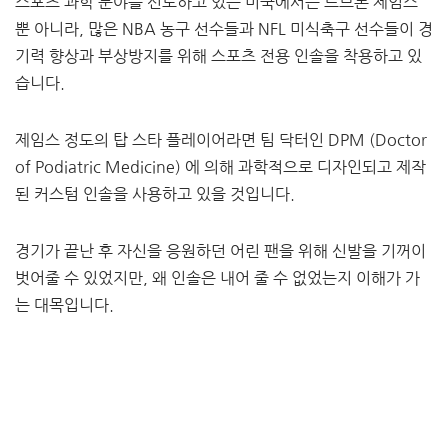
스포츠 과학 분야를 선도하고 있는 미국에서는 르브론 제임스
뿐 아니라, 많은 NBA 농구 선수들과 NFL 미식축구 선수들이 경
기력 향상과 부상방지를 위해 스포츠 전용 인솔을 착용하고 있
습니다.
​제임스 정도의 탑 스타 플레이어라면 팀 닥터인 DPM (Doctor
of Podiatric Medicine) 에 의해 과학적으로 디자인되고 제작
된 커스텀 인솔을 사용하고 있을 것입니다.
경기가 끝난 후 자신을 응원하던 어린 팬을 위해 신발을 기꺼이
벗어줄 수 있었지만, 왜 인솔은 내어 줄 수 없었는지 이해가 가
는 대목입니다.