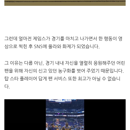
그런데 얼마전 제임스가 경기를 마치고 나가면서 한 행동이 영
상으로 찍힌 후 SNS에 올라와 화제가 되었습니다.
​그 이유는 다름 아닌, 경기 내내 자신을 열렬히 응원해주던 어린
팬을 위해 자신의 신고 있던 농구화를 벗어 주었기 때문입니다.
탑 스타 플레이어 답게 팬 서비스 또한 최고가 아닐 수 없습니
다.