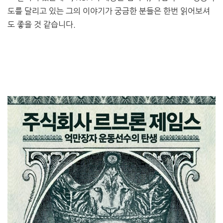
도를 달리고 있는 그의 이야기가 궁금한 분들은 한번 읽어보셔
도 좋을 것 같습니다.