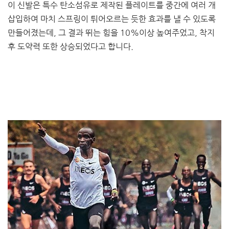
이 신발은 특수 탄소섬유로 제작된 플레이트를 중간에 여러 개
삽입하여 마치 스프링이 튀어오르는 듯한 효과를 낼 수 있도록
만들어졌는데, 그 결과 뛰는 힘을 10%이상 높여주었고, 착지
후 도약력 또한 상승되었다고 합니다.