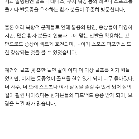
저희 발병원엔 골프나 테니스, 부시 워킹 등의 레져나 스포츠를
즐기다 발통증을 호소하는 환자 분들이 꾸준히 방문합니다.
물론 여러 복합적 문제들로 인해 통증의 원인, 증상들이 다양하
지만, 많은 환자 분들이 인솔과 그에 맞는 신발을 착용하는 것
만으로도 증상이 빠르게 호전되며, 나아가 스포츠 퍼포먼스 또
한 향상되는 것을 볼 수 있었습니다.
예전엔 골프 몇 홀만 돌면 발이 아파 더 이상 골프를 치기 힘들
었지만, 이제는 통증없이 골프를 칠수 있게 되어 너무 좋아졌다.
더 자주, 더 오래 스포츠나 여가 활동을 즐길 수 있게 되어 삶의
질이 훨씬 나아졌다는 환자분들의 피드백도 종종 받게 되어, 보
람을 느낄 때가 많습니다.