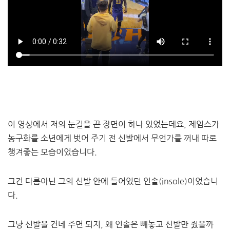
이 영상에서 저의 눈길을 끈 장면이 하나 있었는데요, 제임스가
농구화를 소년에게 벗어 주기 전 신발에서 무언가를 꺼내 따로
챙겨좋는 모습이었습니다.
그건 다름아닌 그의 신발 안에 들어있던 인솔(insole)이었습니
다.
그냥 신발을 건네 주면 되지, 왜 인솔은 빼놓고 신발만 줬을까