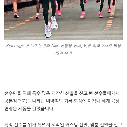
Kipchoge 선수가 논란의 Nike 신발을 신고, 인류 최초 2시간 벽을
깨던 순간
선수만을 위해 특수 맞춤 제작한 신발을 신고 뛴 선수들에게서
공통적으로(!) 나타난 비약적인 기록 향상에 마침내 세계 육상
연맹은 제동을 걸었습니다.
특정 선수를 위해 특별히 제작된 커스텀 신발, 맞춤 신발을 신고