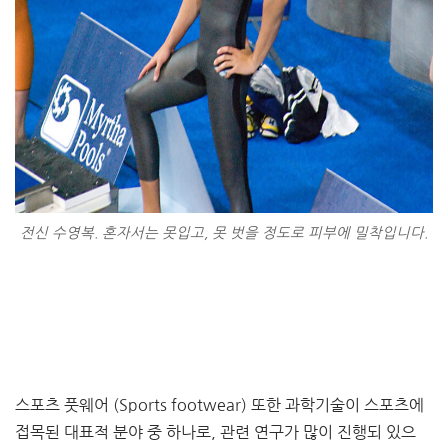
전신 수영복. 혼자서는 못입고, 못 벗을 정도로 피부에 밀착입니다.
스포츠 풋웨어 (Sports footwear) 또한 과학기술이 스포츠에
접목된 대표적 분야 중 하나로, 관련 연구가 많이 진행되 있으