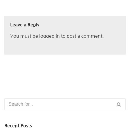
Leave a Reply
You must be
logged in
to post a comment.
Recent Posts