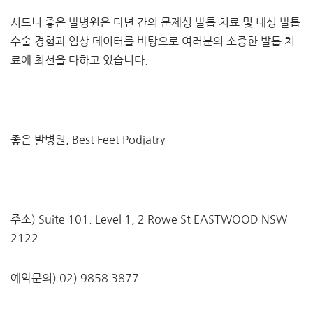
시드니 좋은 발병원은 다년 간의 문제성 발톱 치료 및 내성 발톱
수술 경험과 임상 데이터를 바탕으로 여러분의 소중한 발톱 치
료에 최선을 다하고 있습니다.
좋은 발병원, Best Feet Podiatry
주소) Suite 101. Level 1, 2 Rowe St EASTWOOD NSW
2122
예약문의) 02) 9858 3877