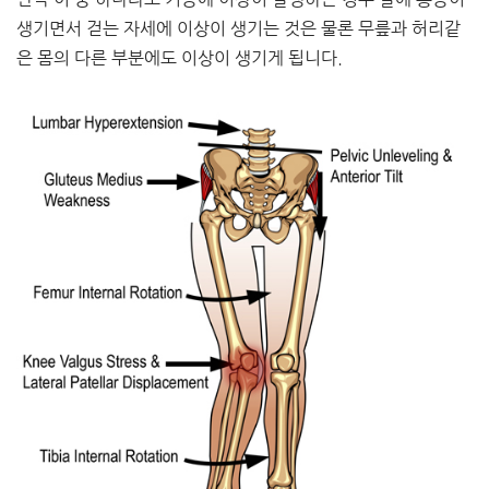
생기면서 걷는 자세에 이상이 생기는 것은 물론 무릎과 허리같
은 몸의 다른 부분에도 이상이 생기게 됩니다.