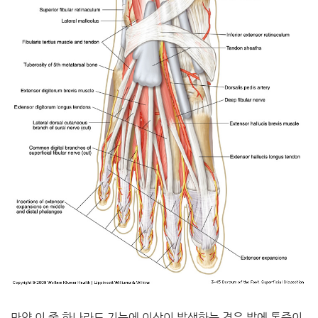
만약 이 중 하나라도 기능에 이상이 발생하는 경우 발에 통증이