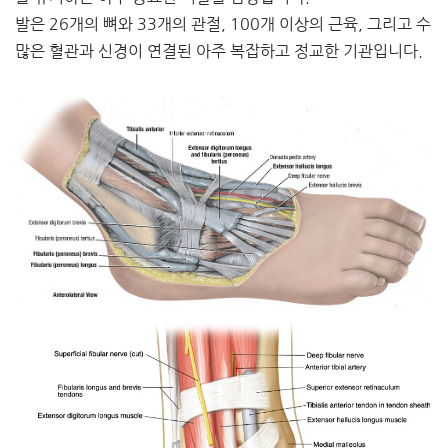
발은 26개의 뼈와 33개의 관절, 100개 이상의 근육, 그리고 수
많은 혈관과 신경이 연결된 아주 복잡하고 정교한 기관입니다.