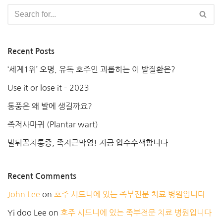
Recent Posts
‘세계1위’ 오명, 유독 호주인 괴롭히는 이 발질환은?
Use it or lose it – 2023
통풍은 왜 발에 생길까요?
족저사마귀 (Plantar wart)
발뒤꿈치통증, 족저근막염! 지금 압수수색합니다
Recent Comments
John Lee
on
호주 시드니에 있는 족부전문 치료 병원입니다
Yi doo Lee
on
호주 시드니에 있는 족부전문 치료 병원입니다