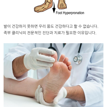
발이 건강하지 못하면 우리 몸도 건강하다고 할 수 없습니다.
족부 클리닉의 전문적인 진단과 치료가 필요한 이유입니다.