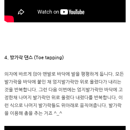
4. 발가락 댄스 (Toe tapping)
의자에 바르게 앉아 맨발로 바닥에 발을 평평하게 둡니다. 모든
발가락을 바닥에 붙인 채 엄지발가락만 위로 올렸다가 내리는
것을 반복합니다. 그런 다음 이번에는 엄지발가락만 바닥에 고
정한채 나머지 발가락만 위로 올렸다 내렸다를 반복합니다. 이
런 식으로 나머지 발가락들도 위아래로 움직여줍니다. 발가락
을 이용해 춤을 추는 거죠 ^_^