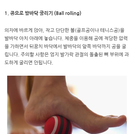
1. 공으로 발바닥 굴리기 (Ball rolling)
의자에 바르게 앉아, 작고 단단한 볼(골프공이나 테니스공)을
발바닥 아치 아래에 놓습니다. 체중을 이용해 공에 적당한 압력
을 가하면서 뒤꿈치 바닥에서 발바닥의 앞쪽 바닥까지 공을 굴
립니다. 주의할 사항은 엄지 발가락 관절의 돌출된 뼈 부위에 과
도하게 굴리면 안됩니다.