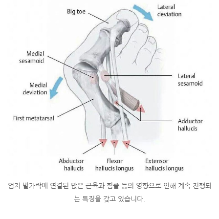
엄지 발가락에 연결된 많은 근육과 힘줄 등의 영향으로 인해 계속 진행되
는 특징을 갖고 있습니다.