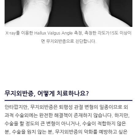
X-ray를 이용한 Hallux Valgus Angle 측정, 측정한 각도가15도 이상이
면 무지외반증으로 진단합니다.
무지외반증, 어떻게 치료하나요?
안타깝지만, 무지외반증은 퇴행성 관절 변형의 일종이므로 외
과적 수술외에는 완전한 해결책이 존재하지 않습니다. 하지만,
수술을 할 정도의 큰 변형이 아니거나, 수술이 적합하지 않은
분, 수술을 원치 않는 분, 무지외반증의 악화를 예방하고 싶은