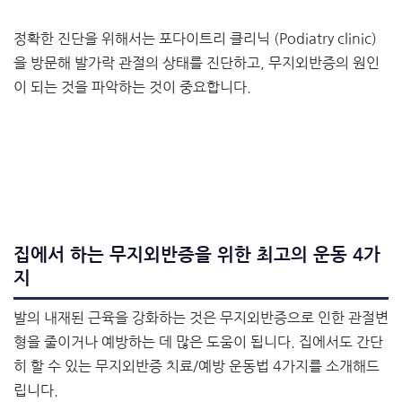
​정확한 진단을 위해서는 포다이트리 클리닉 (Podiatry clinic)
을 방문해 발가락 관절의 상태를 진단하고, 무지외반증의 원인
이 되는 것을 파악하는 것이 중요합니다.
집에서 하는 무지외반증을 위한 최고의 운동 4가
지
발의 내재된 근육을 강화하는 것은 무지외반증으로 인한 관절변
형을 줄이거나 예방하는 데 많은 도움이 됩니다. 집에서도 간단
히 할 수 있는 무지외반증 치료/예방 운동법 4가지를 소개해드
립니다.