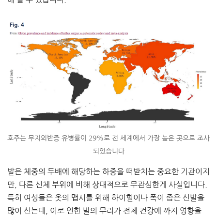
호주는 무지외반증 유병률이 29%로 전 세계에서 가장 높은 곳으로 조사
되었습니다
발은 체중의 두배에 해당하는 하중을 떠받치는 중요한 기관이지
만, 다른 신체 부위에 비해 상대적으로 무관심한게 사실입니다.
특히 여성들은 옷의 맵시를 위해 하이힐이나 폭이 좁은 신발을
많이 신는데, 이로 인한 발의 무리가 전체 건강에 까지 영향을