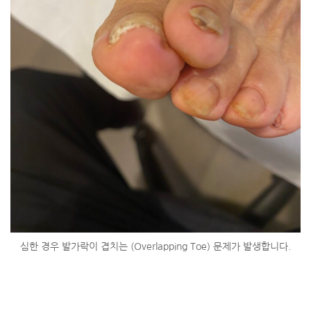
심한 경우 발가락이 겹치는 (Overlapping Toe) 문제가 발생합니다.