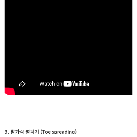
3. 발가락 펼치기 (Toe spreading)