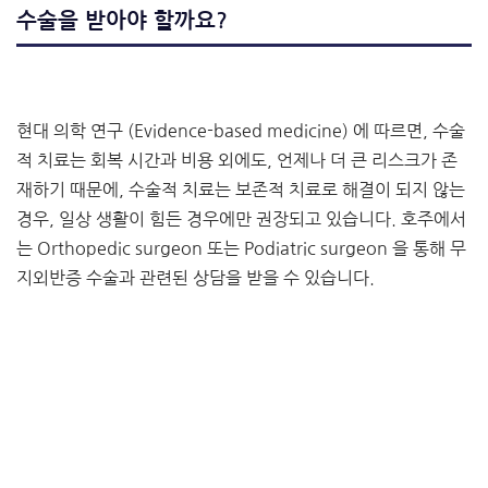
수술을 받아야 할까요?
현대 의학 연구 (Evidence-based medicine) 에 따르면, 수술
적 치료는 회복 시간과 비용 외에도, 언제나 더 큰 리스크가 존
재하기 때문에, 수술적 치료는 보존적 치료로 해결이 되지 않는
경우, 일상 생활이 힘든 경우에만 권장되고 있습니다. 호주에서
는 Orthopedic surgeon 또는 Podiatric surgeon 을 통해 무
지외반증 수술과 관련된 상담을 받을 수 있습니다.