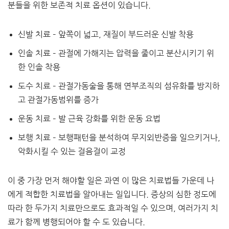
분들을 위한 보존적 치료 옵션이 있습니다.​
신발 치료 – 앞쪽이 넓고, 재질이 부드러운 신발 착용
인솔 치료 – 관절에 가해지는 압력을 줄이고 분산시키기 위
한 인솔 착용
도수 치료 – 관절가동술을 통해 연부조직의 섬유화를 방지하
고 관절가동범위를 증가
운동 치료 – 발 근육 강화를 위한 운동 요법
보행 치료 – 보행패턴을 분석하여 무지외반증을 일으키거나,
악화시킬 수 있는 걸음걸이 교정
​이 중 가장 먼저 해야할 일은 과연 이 많은 치료법들 가운데 나
에게 적합한 치료법을 알아내는 일입니다. 증상의 심한 정도에
따라 한 두가지 치료만으로도 효과적일 수 있으며, 여러가지 치
료가 함께 병행되어야 할 수 도 있습니다.