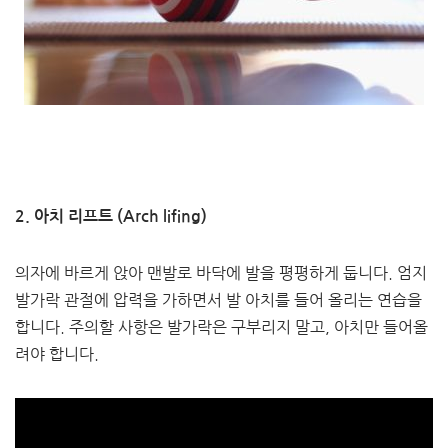
2. 아치 리프트 (Arch lifing)
의자에 바르게 앉아 맨발로 바닥에 발을 평평하게 둡니다. 엄지
발가락 관절에 압력을 가하면서 발 아치를 들어 올리는 연습을
합니다. 주의할 사항은 발가락은 구부리지 말고, 아치만 들어올
려야 합니다.