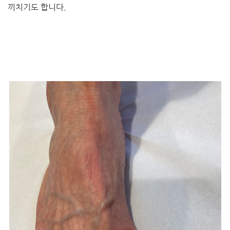
끼치기도 합니다.