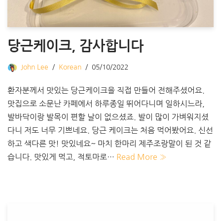
당근케이크, 감사합니다
John Lee
Korean
05/10/2022
환자분께서 맛있는 당근케이크을 직접 만들어 전해주셨어요.
맛집으로 소문난 카페에서 하루종일 뛰어다니며 일하시느라,
발바닥이랑 발목이 편할 날이 없으셨죠. 발이 많이 가벼워지셨
다니 저도 너무 기쁘네요. 당근 케이크는 처음 먹어봤어요. 신선
하고 색다른 맛! 맛있네요~ 마치 한마리 제주조랑말이 된 것 같
습니다. 맛있게 먹고, 적토마로…
Read More »