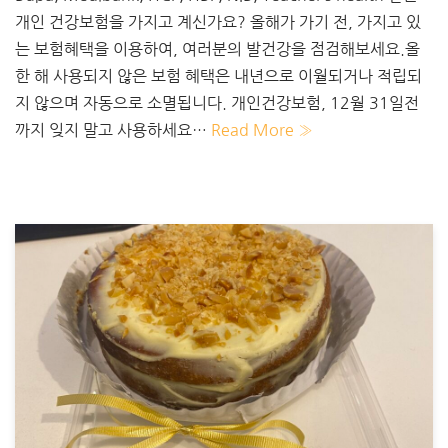
개인 건강보험을 가지고 계신가요? 올해가 가기 전, 가지고 있
는 보험혜택을 이용하여, 여러분의 발건강을 점검해보세요.올
한 해 사용되지 않은 보험 혜택은 내년으로 이월되거나 적립되
지 않으며 자동으로 소멸됩니다. 개인건강보험, 12월 31일전
까지 잊지 말고 사용하세요…
Read More »