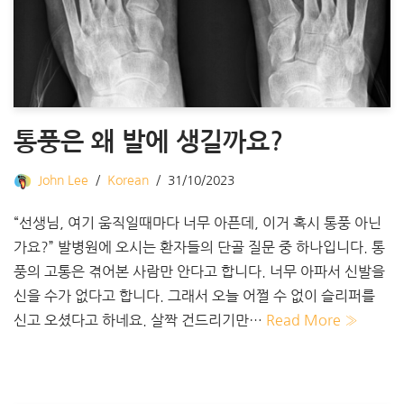
통풍은 왜 발에 생길까요?
John Lee
Korean
31/10/2023
“선생님, 여기 움직일때마다 너무 아픈데, 이거 혹시 통풍 아닌
가요?” 발병원에 오시는 환자들의 단골 질문 중 하나입니다. ​통
풍의 고통은 겪어본 사람만 안다고 합니다. 너무 아파서 신발을
신을 수가 없다고 합니다. 그래서 오늘 어쩔 수 없이 슬리퍼를
신고 오셨다고 하네요. 살짝 건드리기만…
Read More »