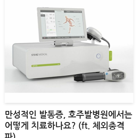
만성적인 발통증, 호주발병원에서는
어떻게 치료하나요? (ft. 체외충격
파)