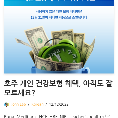
호주 개인 건강보험 혜택, 아직도 잘
모르세요?
John Lee
Korean
12/12/2022
Bupa, Medibank, HCF, HBF, NIB, Teacher’s health 같은