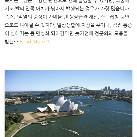
족저근막염은 다양한 원인으로 인해 발생할 수 있지만, 그중에
서도 발의 안쪽 아치가 낮아서 발생되는 경우가 가장 많습니다.
족저근막염의 증상이 가벼울 땐 생활습관 개선, 스트레칭 등만
으로도 나아질 수 있지만, 일상생활에 지장을 주거나, 점점 통증
이 심해지는 등 만성화 되어간다면 늦기전에 전문의의 도움을
받는…
Read More »