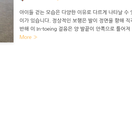
아이들 걷는 모습은 다양한 이유로 다르게 나타날 수 있습
이가 있습니다. 정상적인 보행은 발이 정면을 향해 
반해 이 In-toeing 걸음은 양 발끝이 안쪽으로 틀어
More »