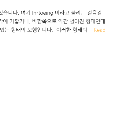
니다. 여기 In-toeing 이라고 불리는 걸음걸
직각에 가깝거나, 바깥쪽으로 약간 벌어진 형태인데
져 있는 형태의 보행입니다. ​ 이러한 형태의…
Read