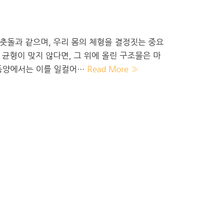
주춧돌과 같으며, 우리 몸의 체형을 결정짓는 중요
 균형이 맞지 않다면, 그 위에 올린 구조물은 마
 동양에서는 이를 일컬어…
Read More »