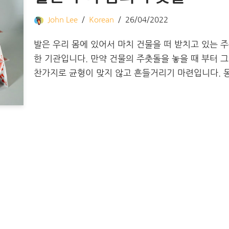
John Lee
Korean
26/04/2022
발은 우리 몸에 있어서 마치 건물을 떠 받치고 있는 
한 기관입니다. 만약 건물의 주춧돌을 놓을 때 부터 그
찬가지로 균형이 맞지 않고 흔들거리기 마련입니다.