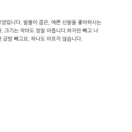
 모양입니다. 발볼이 좁은, 예쁜 신발을 좋아하시는
니다. 크기는 작아도 정말 아픕니다.하지만 빼고 나
 금방 빼고요. 하나도 아프지 않습니다.