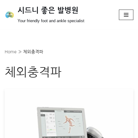
시드니 좋은 발병원
Skip
Your friendly foot and ankle specialist
to
content
Home
»
체외충격파
체외충격파