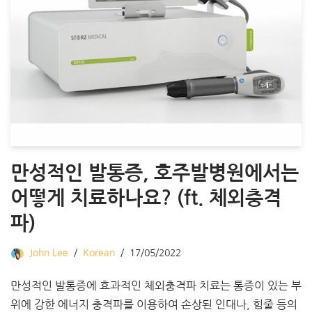
만성적인 발통증, 호주발병원에서는
어떻게 치료하나요? (ft. 체외충격
파)
John Lee
Korean
17/05/2022
만성적인 발통증에 효과적인 체외충격파 치료는 통증이 있는 부
위에 강한 에너지 충격파를 이용하여 손상된 인대나, 힘줄 등의