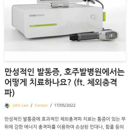
만성적인 발통증, 호주발병원에서는
어떻게 치료하나요? (ft. 체외충격
파)
John Lee
Korean
17/05/2022
만성적인 발통증에 효과적인 체외충격파 치료는 통증이 있는 부
위에 강한 에너지 충격파를 이용하여 손상된 인대나, 힘줄 등의